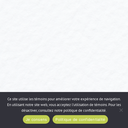
Ce site utilise les témoins pour améliorer votre expérience de navigation.
En utilisant notre site web, vous acceptez l’utilisation de témoins. Pour les
désactiver, consultez notre
politique de confidentialité
.
Je consens
Politique de confidentialité