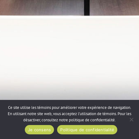
Ce site utilise les témoins pour améliorer votre expérience de navigation.
En utilisant notre site web, vous acceptez l’utilisation de témoins. Pour les
désactiver, consultez notre
politique de confidentialité
.
Je consens
Politique de confidentialité