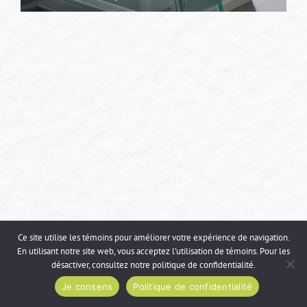
Ce site utilise les témoins pour améliorer votre expérience de navigation.
En utilisant notre site web, vous acceptez l’utilisation de témoins. Pour les
désactiver, consultez notre
politique de confidentialité
.
Je consens
Politique de confidentialité