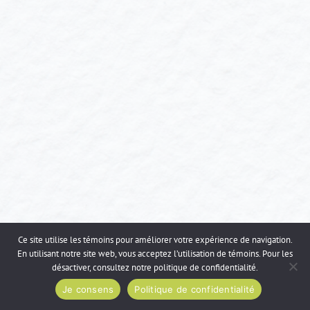
Ce site utilise les témoins pour améliorer votre expérience de navigation.
En utilisant notre site web, vous acceptez l’utilisation de témoins. Pour les
désactiver, consultez notre
politique de confidentialité
.
Je consens
Politique de confidentialité