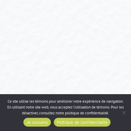
Ce site utilise les témoins pour améliorer votre expérience de navigation.
En utilisant notre site web, vous acceptez l’utilisation de témoins. Pour les
désactiver, consultez notre
politique de confidentialité
.
Je consens
Politique de confidentialité