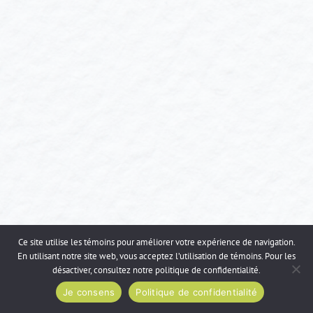
Ce site utilise les témoins pour améliorer votre expérience de navigation.
En utilisant notre site web, vous acceptez l’utilisation de témoins. Pour les
désactiver, consultez notre
politique de confidentialité
.
Je consens
Politique de confidentialité