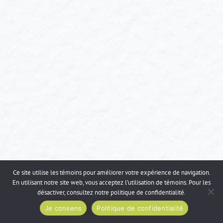
Ce site utilise les témoins pour améliorer votre expérience de navigation.
En utilisant notre site web, vous acceptez l’utilisation de témoins. Pour les
désactiver, consultez notre
politique de confidentialité
.
Je consens
Politique de confidentialité