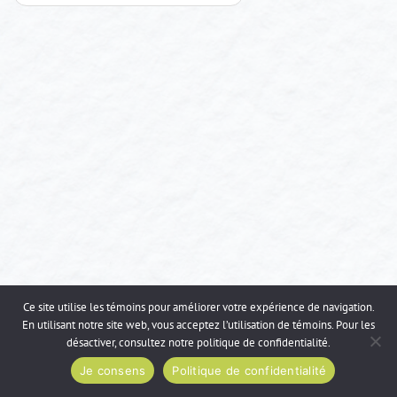
d'articles
Ce site utilise les témoins pour améliorer votre expérience de navigation.
En utilisant notre site web, vous acceptez l’utilisation de témoins. Pour les
désactiver, consultez notre
politique de confidentialité
.
Je consens
Politique de confidentialité