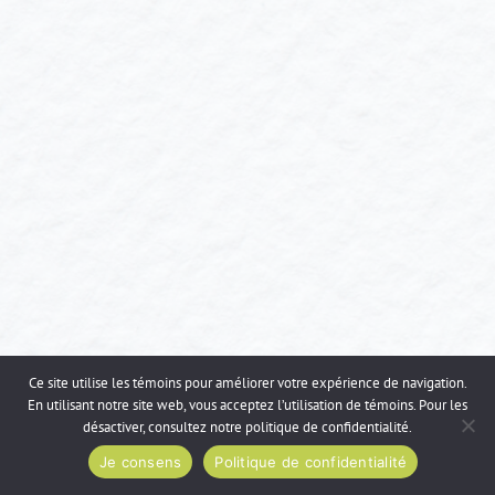
Ce site utilise les témoins pour améliorer votre expérience de navigation.
En utilisant notre site web, vous acceptez l’utilisation de témoins. Pour les
désactiver, consultez notre
politique de confidentialité
.
Je consens
Politique de confidentialité