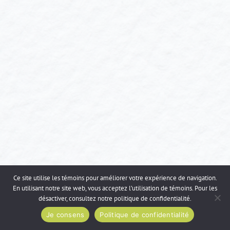
Ce site utilise les témoins pour améliorer votre expérience de navigation.
En utilisant notre site web, vous acceptez l’utilisation de témoins. Pour les
désactiver, consultez notre
politique de confidentialité
.
Je consens
Politique de confidentialité