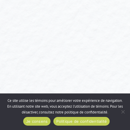
Ce site utilise les témoins pour améliorer votre expérience de navigation.
En utilisant notre site web, vous acceptez l’utilisation de témoins. Pour les
désactiver, consultez notre
politique de confidentialité
.
Je consens
Politique de confidentialité