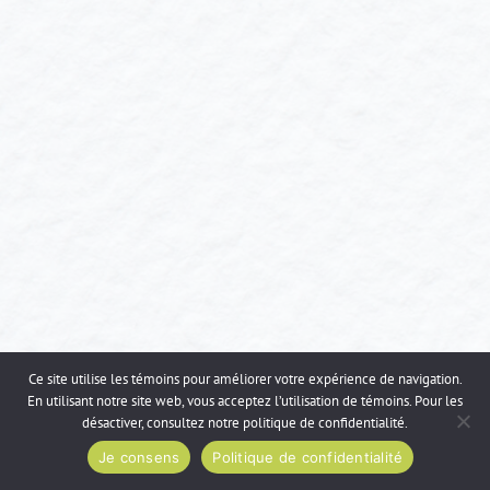
Ce site utilise les témoins pour améliorer votre expérience de navigation.
En utilisant notre site web, vous acceptez l’utilisation de témoins. Pour les
désactiver, consultez notre
politique de confidentialité
.
Je consens
Politique de confidentialité