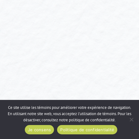
Ce site utilise les témoins pour améliorer votre expérience de navigation.
En utilisant notre site web, vous acceptez l’utilisation de témoins. Pour les
désactiver, consultez notre
politique de confidentialité
.
Je consens
Politique de confidentialité