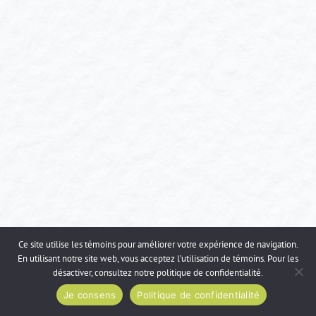
d'articles
Ce site utilise les témoins pour améliorer votre expérience de navigation.
En utilisant notre site web, vous acceptez l’utilisation de témoins. Pour les
désactiver, consultez notre
politique de confidentialité
.
Je consens
Politique de confidentialité