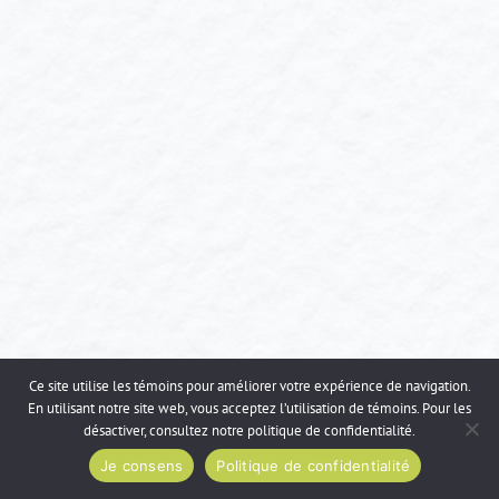
Ce site utilise les témoins pour améliorer votre expérience de navigation.
En utilisant notre site web, vous acceptez l’utilisation de témoins. Pour les
désactiver, consultez notre
politique de confidentialité
.
Je consens
Politique de confidentialité