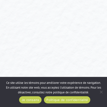
Ce site utilise les témoins pour améliorer votre expérience de navigation.
En utilisant notre site web, vous acceptez l’utilisation de témoins. Pour les
désactiver, consultez notre
politique de confidentialité
.
Je consens
Politique de confidentialité