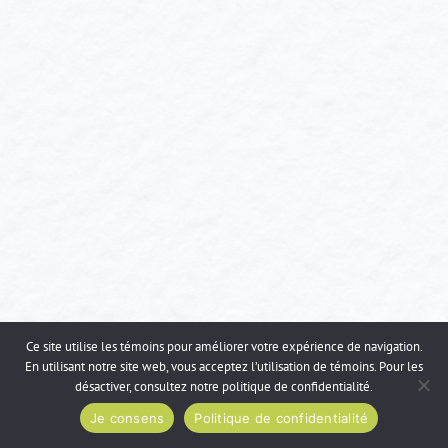
Ce site utilise les témoins pour améliorer votre expérience de navigation.
En utilisant notre site web, vous acceptez l’utilisation de témoins. Pour les
désactiver, consultez notre
politique de confidentialité
.
Je consens
Politique de confidentialité