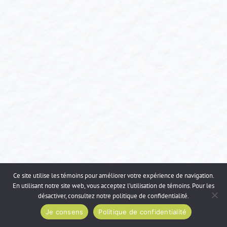
Ce site utilise les témoins pour améliorer votre expérience de navigation.
En utilisant notre site web, vous acceptez l’utilisation de témoins. Pour les
désactiver, consultez notre
politique de confidentialité
.
Je consens
Politique de confidentialité