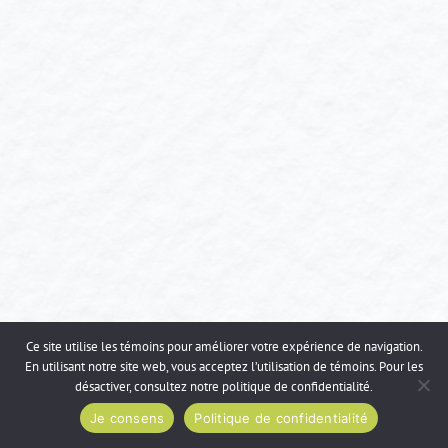
Ce site utilise les témoins pour améliorer votre expérience de navigation.
En utilisant notre site web, vous acceptez l’utilisation de témoins. Pour les
désactiver, consultez notre
politique de confidentialité
.
Je consens
Politique de confidentialité