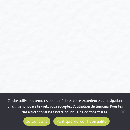
Ce site utilise les témoins pour améliorer votre expérience de navigation.
En utilisant notre site web, vous acceptez l’utilisation de témoins. Pour les
désactiver, consultez notre
politique de confidentialité
.
Je consens
Politique de confidentialité