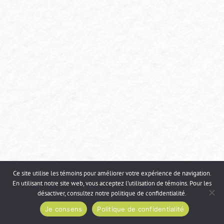
Ce site utilise les témoins pour améliorer votre expérience de navigation.
En utilisant notre site web, vous acceptez l’utilisation de témoins. Pour les
désactiver, consultez notre
politique de confidentialité
.
Je consens
Politique de confidentialité