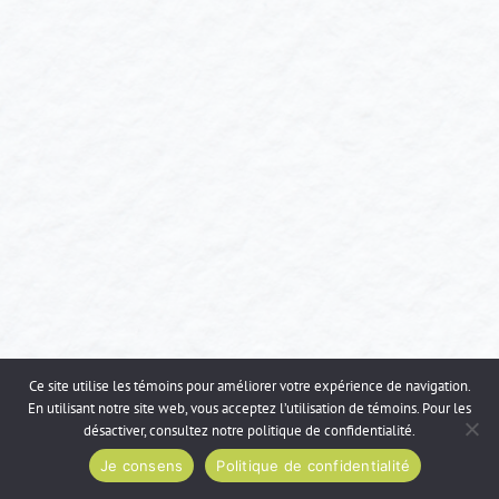
Ce site utilise les témoins pour améliorer votre expérience de navigation.
En utilisant notre site web, vous acceptez l’utilisation de témoins. Pour les
désactiver, consultez notre
politique de confidentialité
.
Je consens
Politique de confidentialité