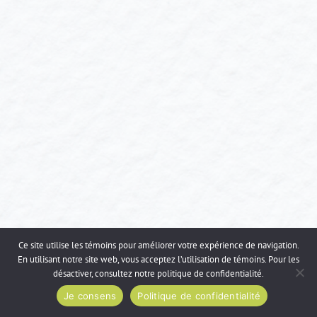
Ce site utilise les témoins pour améliorer votre expérience de navigation.
En utilisant notre site web, vous acceptez l’utilisation de témoins. Pour les
désactiver, consultez notre
politique de confidentialité
.
Je consens
Politique de confidentialité