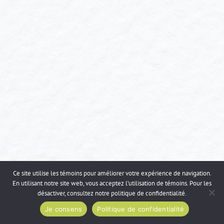
Ce site utilise les témoins pour améliorer votre expérience de navigation.
En utilisant notre site web, vous acceptez l’utilisation de témoins. Pour les
désactiver, consultez notre
politique de confidentialité
.
Je consens
Politique de confidentialité