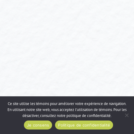
Ce site utilise les témoins pour améliorer votre expérience de navigation.
En utilisant notre site web, vous acceptez l’utilisation de témoins. Pour les
désactiver, consultez notre
politique de confidentialité
.
Je consens
Politique de confidentialité