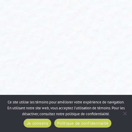
d'articles
Ce site utilise les témoins pour améliorer votre expérience de navigation.
En utilisant notre site web, vous acceptez l’utilisation de témoins. Pour les
désactiver, consultez notre
politique de confidentialité
.
Je consens
Politique de confidentialité