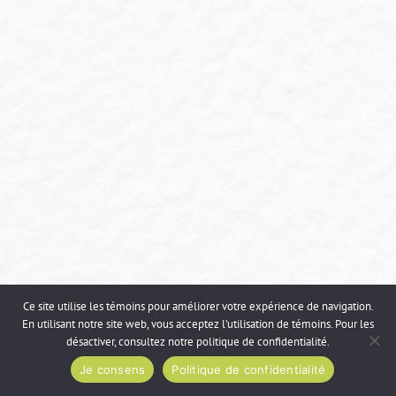
Ce site utilise les témoins pour améliorer votre expérience de navigation.
En utilisant notre site web, vous acceptez l’utilisation de témoins. Pour les
désactiver, consultez notre
politique de confidentialité
.
Je consens
Politique de confidentialité