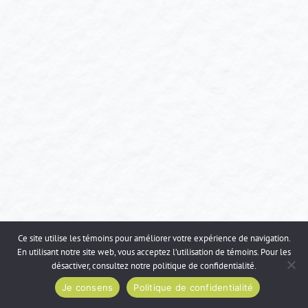
Ce site utilise les témoins pour améliorer votre expérience de navigation.
En utilisant notre site web, vous acceptez l’utilisation de témoins. Pour les
désactiver, consultez notre
politique de confidentialité
.
Je consens
Politique de confidentialité