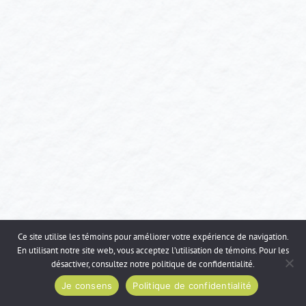
Ce site utilise les témoins pour améliorer votre expérience de navigation.
En utilisant notre site web, vous acceptez l’utilisation de témoins. Pour les
désactiver, consultez notre
politique de confidentialité
.
Je consens
Politique de confidentialité