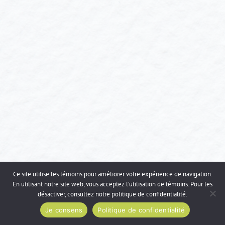
Ce site utilise les témoins pour améliorer votre expérience de navigation.
En utilisant notre site web, vous acceptez l’utilisation de témoins. Pour les
désactiver, consultez notre
politique de confidentialité
.
Je consens
Politique de confidentialité