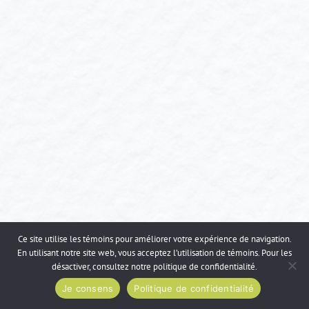
Ce site utilise les témoins pour améliorer votre expérience de navigation.
En utilisant notre site web, vous acceptez l’utilisation de témoins. Pour les
désactiver, consultez notre
politique de confidentialité
.
Je consens
Politique de confidentialité